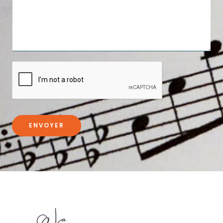
ENVOYER