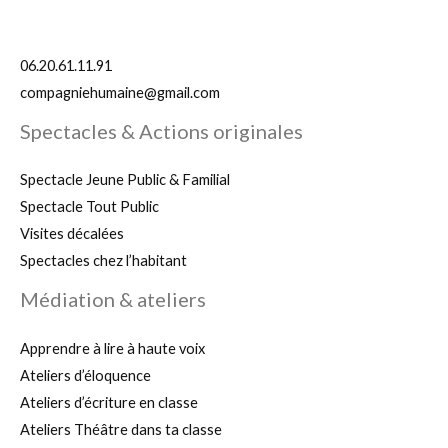
06.20.61.11.91
compagniehumaine@gmail.com
Spectacles & Actions originales
Spectacle Jeune Public & Familial
Spectacle Tout Public
Visites décalées
Spectacles chez l’habitant
Médiation & ateliers
Apprendre à lire à haute voix
Ateliers d’éloquence
Ateliers d’écriture en classe
Ateliers Théâtre dans ta classe