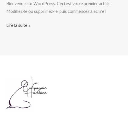
monde !
Bienvenue sur WordPress. Ceci est votre premier article.
Modifiez-le ou supprimez-le, puis commencez à écrire !
Lire la suite »