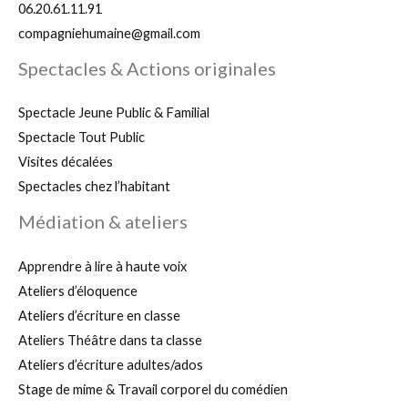
06.20.61.11.91
compagniehumaine@gmail.com
Spectacles & Actions originales
Spectacle Jeune Public & Familial
Spectacle Tout Public
Visites décalées
Spectacles chez l’habitant
Médiation & ateliers
Apprendre à lire à haute voix
Ateliers d’éloquence
Ateliers d’écriture en classe
Ateliers Théâtre dans ta classe
Ateliers d’écriture adultes/ados
Stage de mime & Travail corporel du comédien